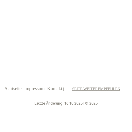
Startseite
Impressum
Kontakt
|
|
|
SEITE WEITEREMPFEHLEN
Letzte Änderung: 16.10.2025 | © 2025