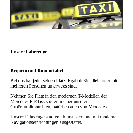
Unsere Fahrzeuge
Bequem und Komfortabel
Bei uns hat jeder seinen Platz. Egal ob Sie allein oder mit
mehreren Personen unterwegs sind.
Nehmen Sie Platz in den modernen T-Modellen der
Mercedes E-Klasse, oder in einer unserer
Großraumlimousinen, natürlich auch von Mercedes.
Unsere Fahrzeuge sind voll klimatisiert und mit modernen
Navigationseinrichtungen ausgestattet.