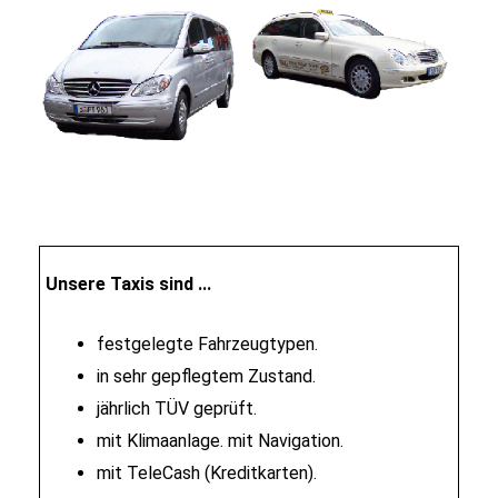
Unsere Taxis sind ...
festgelegte Fahrzeugtypen.
in sehr gepflegtem Zustand.
jährlich TÜV geprüft.
mit Klimaanlage. mit Navigation.
mit TeleCash (Kreditkarten).