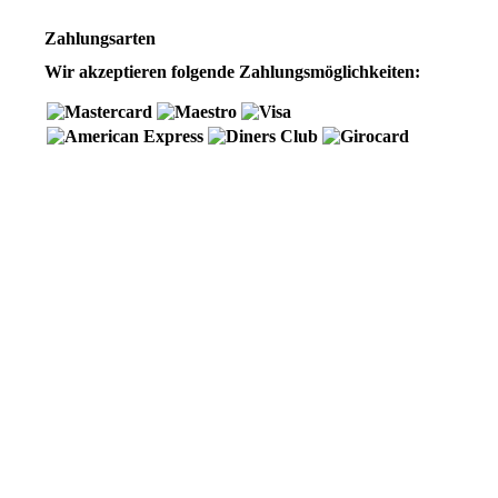
Zahlungsarten
Wir akzeptieren folgende Zahlungsmöglichkeiten: