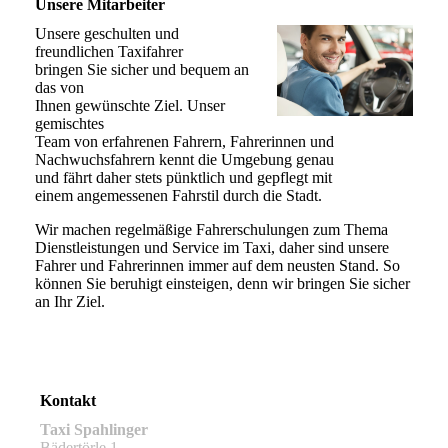
Unsere Mitarbeiter
Unsere geschulten und
freundlichen Taxifahrer
bringen Sie sicher und bequem an
das von
Ihnen gewünschte Ziel. Unser
gemischtes
Team von erfahrenen Fahrern, Fahrerinnen und
Nachwuchsfahrern kennt die Umgebung genau
und fährt daher stets pünktlich und gepflegt mit
einem angemessenen Fahrstil durch die Stadt.
Wir machen regelmäßige Fahrerschulungen zum Thema
Dienstleistungen und Service im Taxi, daher sind unsere
Fahrer und Fahrerinnen immer auf dem neusten Stand. So
können Sie beruhigt einsteigen, denn wir bringen Sie sicher
an Ihr Ziel.
Kontakt
Taxi Spahlinger
Bädertörle 1