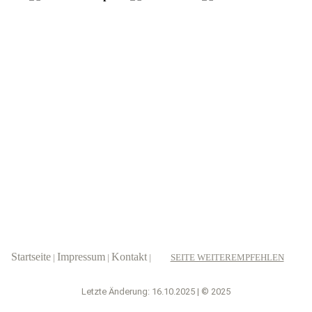
Startseite
Impressum
Kontakt
|
|
|
SEITE WEITEREMPFEHLEN
Letzte Änderung: 16.10.2025 | © 2025