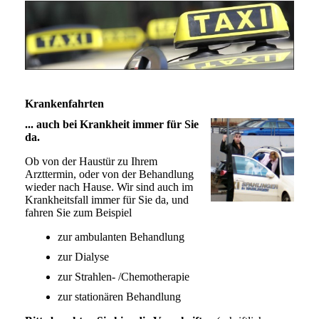
Krankenfahrten
... auch bei Krankheit immer für Sie
da.
Ob von der Haustür zu Ihrem
Arzttermin, oder von der Behandlung
wieder nach Hause. Wir sind auch im
Krankheitsfall immer für Sie da, und
fahren Sie zum Beispiel
zur ambulanten Behandlung
zur Dialyse
zur Strahlen- /Chemotherapie
zur stationären Behandlung